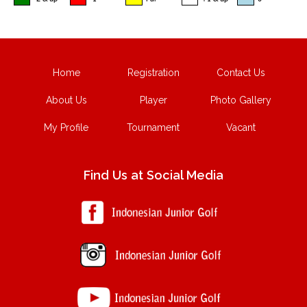
Home
Registration
Contact Us
About Us
Player
Photo Gallery
My Profile
Tournament
Vacant
Find Us at Social Media