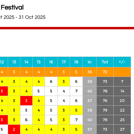
Festival
2025 - 31 Oct 2025
12
13
14
15
16
17
18
In
Tot
+/-
4
3
4
4
4
3
5
36
72
4
3
4
4
6
3
6
38
73
7
3
3
4
5
5
4
7
40
78
14
4
3
3
4
5
4
6
37
76
20
4
3
5
4
5
3
5
38
79
22
3
3
6
4
5
3
7
40
78
25
5
2
4
4
4
3
5
37
73
27