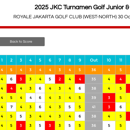
2025 JKC Turnamen Golf Junior & 
ROYALE JAKARTA GOLF CLUB (WEST-NORTH) 30 Oct 
Back to Score
1
2
3
4
5
6
7
8
9
Out
10
11
4
5
4
3
4
4
3
4
5
36
4
5
4
6
3
3
4
5
2
4
4
35
4
4
4
4
4
3
6
4
3
4
6
38
4
5
4
5
4
4
6
4
3
4
5
39
3
5
4
7
4
3
6
4
3
5
5
41
3
6
4
5
5
3
4
4
3
4
6
38
4
5
4
5
3
3
5
3
3
5
5
36
5
5