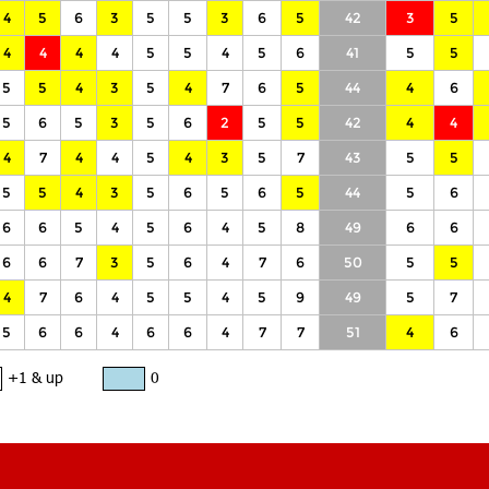
4
5
6
3
5
5
3
6
5
42
3
5
4
4
4
4
5
5
4
5
6
41
5
5
5
5
4
3
5
4
7
6
5
44
4
6
5
6
5
3
5
6
2
5
5
42
4
4
4
7
4
4
5
4
3
5
7
43
5
5
5
5
4
3
5
6
5
6
5
44
5
6
6
6
5
4
5
6
4
5
8
49
6
6
6
6
7
3
5
6
4
7
6
50
5
5
4
7
6
4
5
5
4
5
9
49
5
7
5
6
6
4
6
6
4
7
7
51
4
6
+1 & up
0